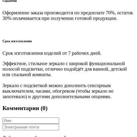
Гарантия
Оформление заказа производится по предоплате 70%, остаток
30% оплачивается при получении готовой продукции.
Срок изготовления
Срок изготовления изделий от 7 рабочих дней.
Эффектное, стильное зеркало с широкой функциональной
полосой подсветки, отлично подойдёт для ванной, детской
или спальной комнаты.
Зеркало с подсветкой можно дополнить сенсорным
выключателем, часами, обогревом (чтобы зеркало не
запотевало) и другими дополнительными опциями.
Комментарии (0)