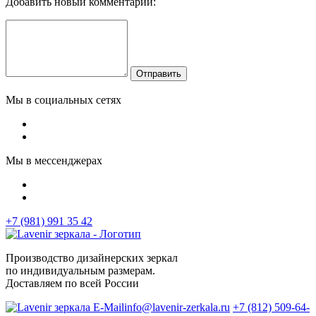
Добавить новый комментарий:
Отправить
Мы в социальных сетях
Мы в мессенджерах
+7 (981) 991 35 42
Производство дизайнерских зеркал
по индивидуальным размерам.
Доставляем по всей России
info@lavenir-zerkala.ru
+7 (812) 509-64-