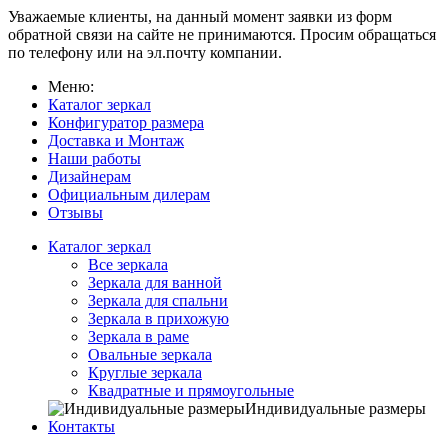
Уважаемые клиенты, на данный момент заявки из форм
обратной связи на сайте не принимаются. Просим обращаться
по телефону или на эл.почту компании.
Меню:
Каталог зеркал
Конфигуратор размера
Доставка и Монтаж
Наши работы
Дизайнерам
Официальным дилерам
Отзывы
Каталог зеркал
Все зеркала
Зеркала для ванной
Зеркала для спальни
Зеркала в прихожую
Зеркала в раме
Овальные зеркала
Круглые зеркала
Квадратные и прямоугольные
Индивидуальные размеры
Контакты