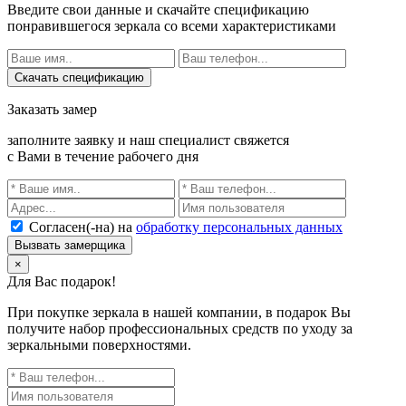
Введите свои данные и скачайте спецификацию
понравившегося зеркала со всеми характеристиками
Скачать спецификацию
Заказать замер
заполните заявку и наш специалист свяжется
с Вами в течение рабочего дня
Согласен(-на) на
обработку персональных данных
Вызвать замерщика
×
Для Вас подарок!
При покупке зеркала в нашей компании, в подарок Вы
получите набор профессиональных средств по уходу за
зеркальными поверхностями.