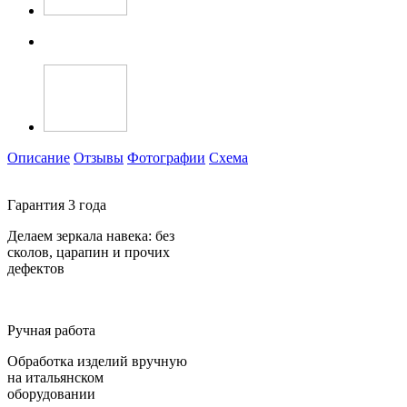
Описание
Отзывы
Фотографии
Схема
Гарантия 3 года
Делаем зеркала навека: без
сколов, царапин и прочих
дефектов
Ручная работа
Обработка изделий вручную
на итальянском
оборудовании