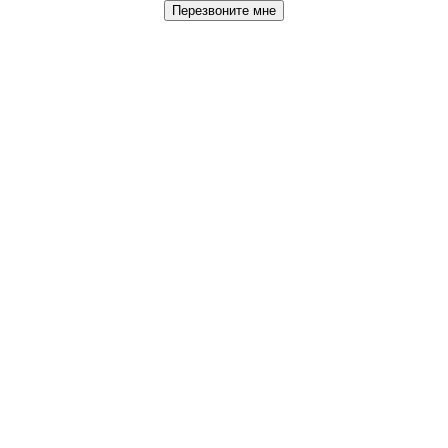
Перезвоните мне