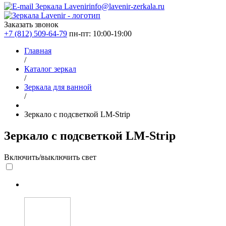
info@lavenir-zerkala.ru
Заказать звонок
+7 (812) 509-64-79
пн-пт: 10:00-19:00
Главная
/
Каталог зеркал
/
Зеркала для ванной
/
Зеркало с подсветкой LM-Strip
Зеркало с подсветкой LM-Strip
Включить/выключить свет