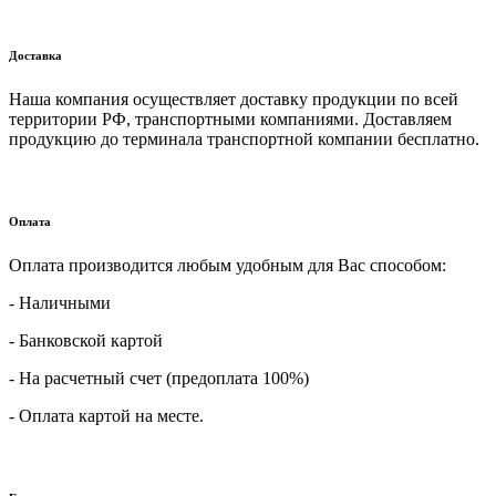
Доставка
Наша компания осуществляет доставку продукции по всей
территории РФ, транспортными компаниями. Доставляем
продукцию до терминала транспортной компании бесплатно.
Оплата
Оплата производится любым удобным для Вас способом:
- Наличными
- Банковской картой
- На расчетный счет (предоплата 100%)
- Оплата картой на месте.