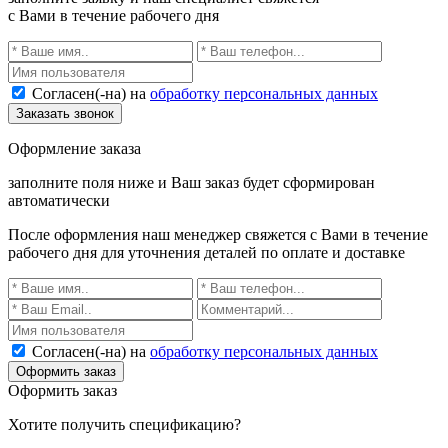
с Вами в течение рабочего дня
Согласен(-на) на
обработку персональных данных
Заказать звонок
Оформление заказа
заполните поля ниже и Ваш заказ будет сформирован
автоматически
После оформления наш менеджер свяжется с Вами в течение
рабочего дня для уточнения деталей по оплате и доставке
Согласен(-на) на
обработку персональных данных
Оформить заказ
Оформить заказ
Хотите получить спецификацию?