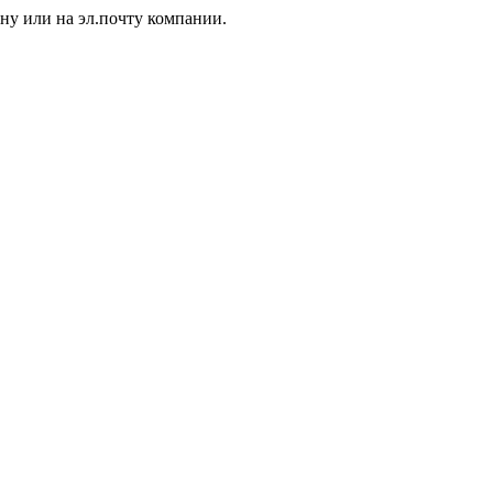
ну или на эл.почту компании.