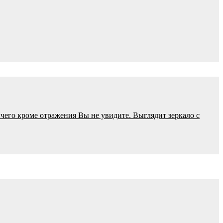
ничего кроме отражения Вы не увидите. Выглядит зеркало с