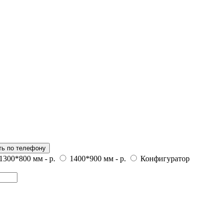
ь по телефону
1300*800 мм
-
р.
1400*900 мм
-
р.
Конфигуратор