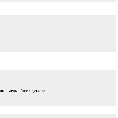
цо в мельчайших деталях.