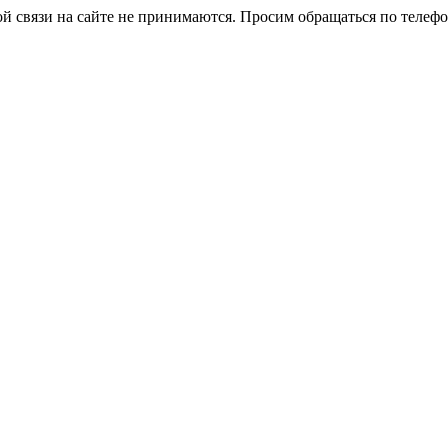
й связи на сайте не принимаются. Просим обращаться по телефо