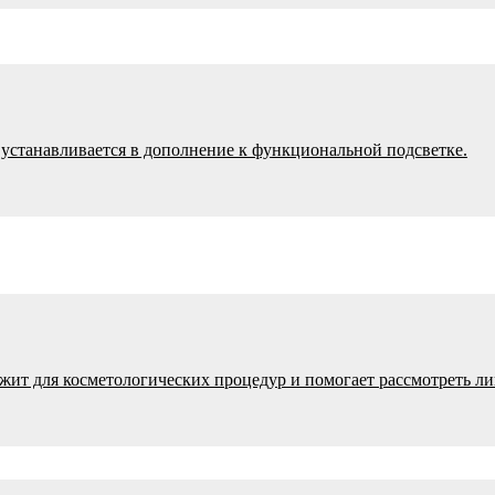
) устанавливается в дополнение к функциональной подсветке.
ужит для косметологических процедур и помогает рассмотреть ли