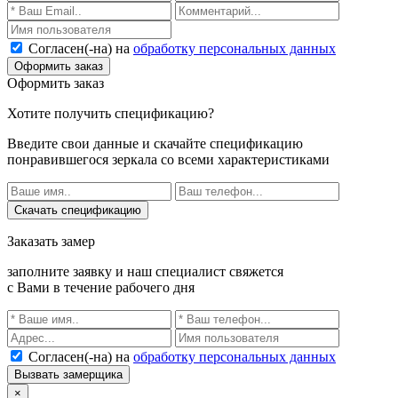
Согласен(-на) на
обработку персональных данных
Оформить заказ
Оформить заказ
Хотите получить спецификацию?
Введите свои данные и скачайте спецификацию
понравившегося зеркала со всеми характеристиками
Скачать спецификацию
Заказать замер
заполните заявку и наш специалист свяжется
с Вами в течение рабочего дня
Согласен(-на) на
обработку персональных данных
Вызвать замерщика
×