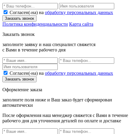
Согласен(-на) на
обработку персональных данных
Заказать звонок
Политика конфиденциальности
Карта сайта
Заказать звонок
заполните заявку и наш специалист свяжется
с Вами в течение рабочего дня
Согласен(-на) на
обработку персональных данных
Заказать звонок
Оформление заказа
заполните поля ниже и Ваш заказ будет сформирован
автоматически
После оформления наш менеджер свяжется с Вами в течение
рабочего дня для уточнения деталей по оплате и доставке