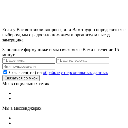
Если у Вас возникли вопросы, или Вам трудно определиться с
выбором, мы с радостью поможем и организуем выезд
замерщика
Заполните форму ниже и мы свяжемся с Вами в течение 15
минут
Согласен(-на) на
обработку персональных данных
Связаться со мной
Мы в социальных сетях
Мы в мессенджерах