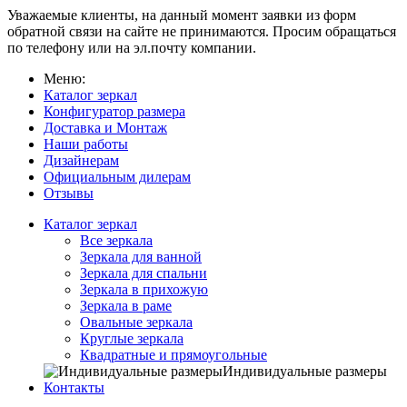
Уважаемые клиенты, на данный момент заявки из форм
обратной связи на сайте не принимаются. Просим обращаться
по телефону или на эл.почту компании.
Меню:
Каталог зеркал
Конфигуратор размера
Доставка и Монтаж
Наши работы
Дизайнерам
Официальным дилерам
Отзывы
Каталог зеркал
Все зеркала
Зеркала для ванной
Зеркала для спальни
Зеркала в прихожую
Зеркала в раме
Овальные зеркала
Круглые зеркала
Квадратные и прямоугольные
Индивидуальные размеры
Контакты