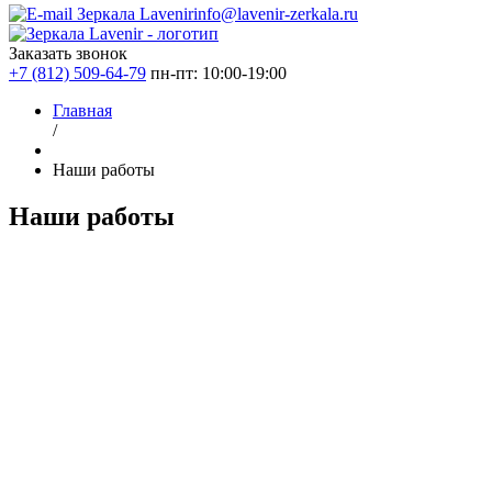
info@lavenir-zerkala.ru
Заказать звонок
+7 (812) 509-64-79
пн-пт: 10:00-19:00
Главная
/
Наши работы
Наши работы