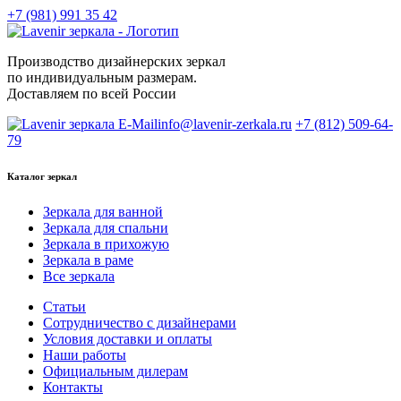
+7 (981) 991 35 42
Производство дизайнерских зеркал
по индивидуальным размерам.
Доставляем по всей России
info@lavenir-zerkala.ru
+7 (812) 509-64-
79
Каталог зеркал
Зеркала для ванной
Зеркала для спальни
Зеркала в прихожую
Зеркала в раме
Все зеркала
Статьи
Сотрудничество с дизайнерами
Условия доставки и оплаты
Наши работы
Официальным дилерам
Контакты