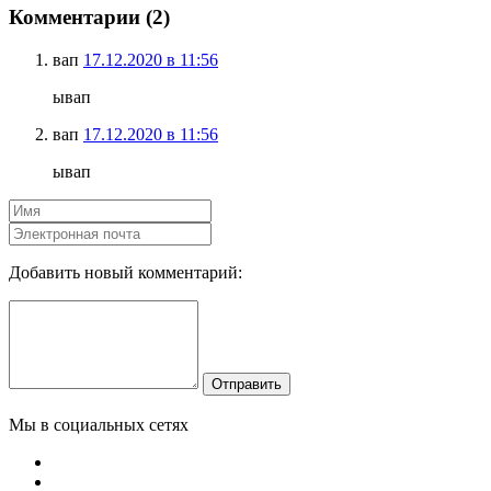
Комментарии (2)
вап
17.12.2020 в 11:56
ывап
вап
17.12.2020 в 11:56
ывап
Добавить новый комментарий:
Отправить
Мы в социальных сетях