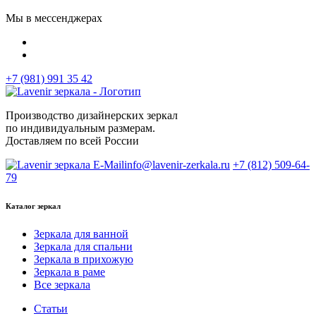
Мы в мессенджерах
+7 (981) 991 35 42
Производство дизайнерских зеркал
по индивидуальным размерам.
Доставляем по всей России
info@lavenir-zerkala.ru
+7 (812) 509-64-
79
Каталог зеркал
Зеркала для ванной
Зеркала для спальни
Зеркала в прихожую
Зеркала в раме
Все зеркала
Статьи