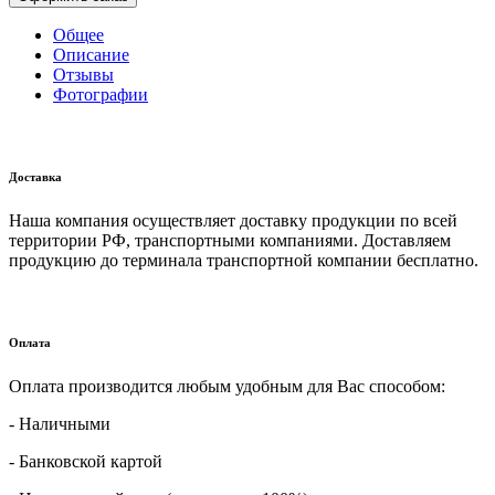
Общее
Описание
Отзывы
Фотографии
Доставка
Наша компания осуществляет доставку продукции по всей
территории РФ, транспортными компаниями. Доставляем
продукцию до терминала транспортной компании бесплатно.
Оплата
Оплата производится любым удобным для Вас способом:
- Наличными
- Банковской картой