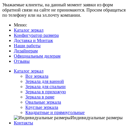
Уважаемые клиенты, на данный момент заявки из форм
обратной связи на сайте не принимаются. Просим обращаться
по телефону или на эл.почту компании.
Меню:
Каталог зеркал
Конфигуратор размера
Доставка и Монтаж
Наши работы
Дизайнерам
Официальным дилерам
Отзывы
Каталог зеркал
Все зеркала
Зеркала для ванной
Зеркала для спальни
Зеркала в прихожую
Зеркала в раме
Овальные зеркала
Круглые зеркала
Квадратные и прямоугольные
Индивидуальные размеры
Контакты