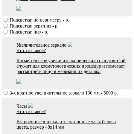
Подсветка: по периметру
-
р.
Подсветка: верх/низ
-
р.
Подсветка: низ
-
р.
Увеличительное зеркало
Что это такое?
Косметическое увеличительное зеркало с подсветкой
служит для косметологических процедур и помогает
рассмотреть лицо в мельчайших деталях.
3-х кратное увеличительное зеркало 130 мм
-
5000
р.
Часы
Что это такое?
Встроенные в зеркало электронные часы белого
цвета, размер 48х14 мм