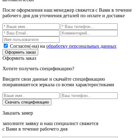
После оформления наш менеджер свяжется с Вами в течение
рабочего дня для уточнения деталей по оплате и доставке
Согласен(-на) на
обработку персональных данных
Оформить заказ
Оформить заказ
Хотите получить спецификацию?
Введите свои данные и скачайте спецификацию
понравившегося зеркала со всеми характеристиками
Скачать спецификацию
Заказать замер
заполните заявку и наш специалист свяжется
с Вами в течение рабочего дня