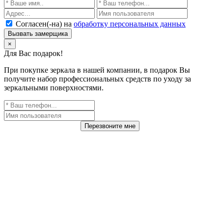
Согласен(-на) на
обработку персональных данных
Вызвать замерщика
×
Для Вас подарок!
При покупке зеркала в нашей компании, в подарок Вы
получите набор профессиональных средств по уходу за
зеркальными поверхностями.
Перезвоните мне