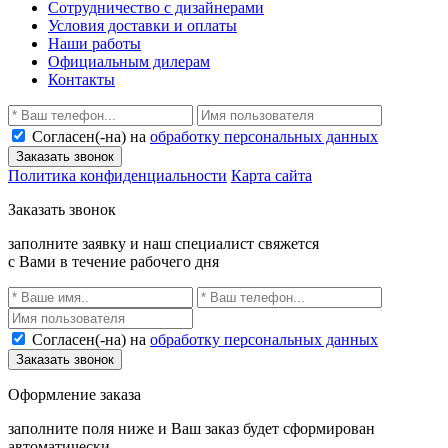
Сотрудничество с дизайнерами
Условия доставки и оплаты
Наши работы
Официальным дилерам
Контакты
Согласен(-на) на
обработку персональных данных
Заказать звонок
Политика конфиденциальности
Карта сайта
Заказать звонок
заполните заявку и наш специалист свяжется
с Вами в течение рабочего дня
Согласен(-на) на
обработку персональных данных
Заказать звонок
Оформление заказа
заполните поля ниже и Ваш заказ будет сформирован
автоматически