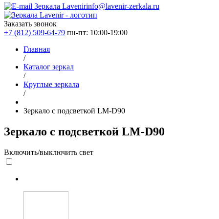
info@lavenir-zerkala.ru
Заказать звонок
+7 (812) 509-64-79
пн-пт: 10:00-19:00
Главная
/
Каталог зеркал
/
Круглые зеркала
/
Зеркало с подсветкой LM-D90
Зеркало с подсветкой LM-D90
Включить/выключить свет