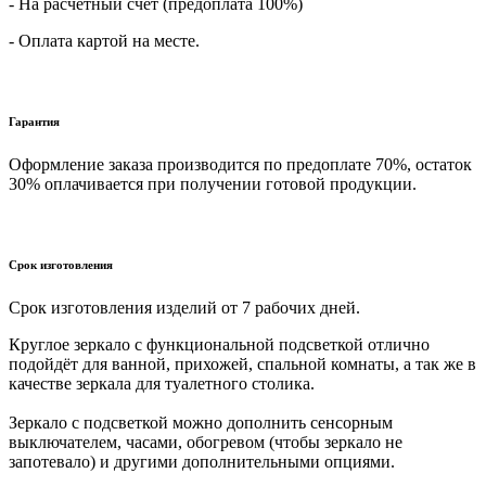
- На расчетный счет (предоплата 100%)
- Оплата картой на месте.
Гарантия
Оформление заказа производится по предоплате 70%, остаток
30% оплачивается при получении готовой продукции.
Срок изготовления
Срок изготовления изделий от 7 рабочих дней.
Круглое зеркало с функциональной подсветкой отлично
подойдёт для ванной, прихожей, спальной комнаты, а так же в
качестве зеркала для туалетного столика.
Зеркало с подсветкой можно дополнить сенсорным
выключателем, часами, обогревом (чтобы зеркало не
запотевало) и другими дополнительными опциями.